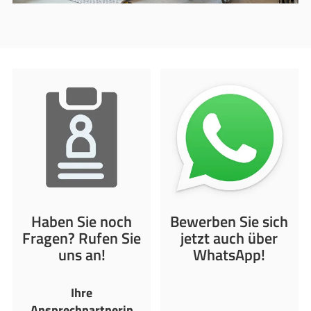
Haben Sie noch
Bewerben Sie sich
Fragen? Rufen Sie
jetzt auch über
uns an!
WhatsApp!
Ihre
Ansprechpartnerin