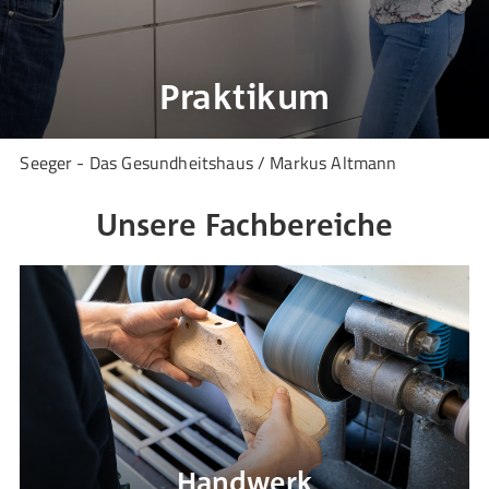
Praktikum
Seeger - Das Gesundheitshaus / Markus Altmann
Unsere Fachbereiche
Handwerk