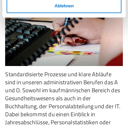
Ablehnen
Standardisierte Prozesse und klare Abläufe
sind in unseren administrativen Berufen das A
und O. Sowohl im kaufmännischen Bereich des
Gesundheitswesens als auch in der
Buchhaltung, der Personalabteilung und der IT.
Dabei bekommst du einen Einblick in
Jahresabschlüsse, Personalstatistiken oder