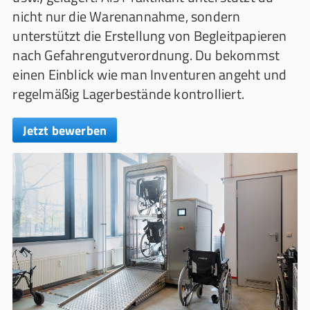
nicht nur die Warenannahme, sondern
unterstützt die Erstellung von Begleitpapieren
nach Gefahrengutverordnung. Du bekommst
einen Einblick wie man Inventuren angeht und
regelmäßig Lagerbestände kontrolliert.
Jetzt bewerben