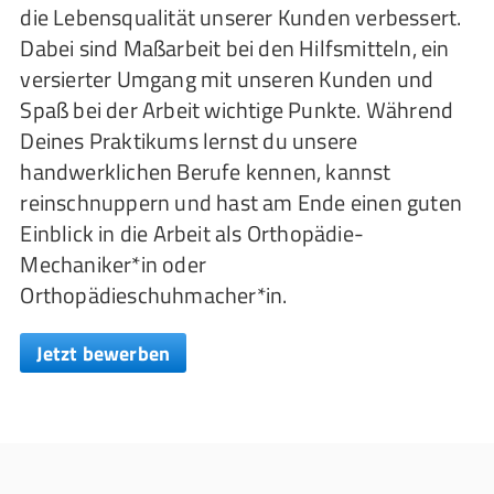
die Lebensqualität unserer Kunden verbessert.
Dabei sind Maßarbeit bei den Hilfsmitteln, ein
versierter Umgang mit unseren Kunden und
Spaß bei der Arbeit wichtige Punkte. Während
Deines Praktikums lernst du unsere
handwerklichen Berufe kennen, kannst
reinschnuppern und hast am Ende einen guten
Einblick in die Arbeit als Orthopädie-
Mechaniker*in oder
Orthopädieschuhmacher*in.
Jetzt bewerben