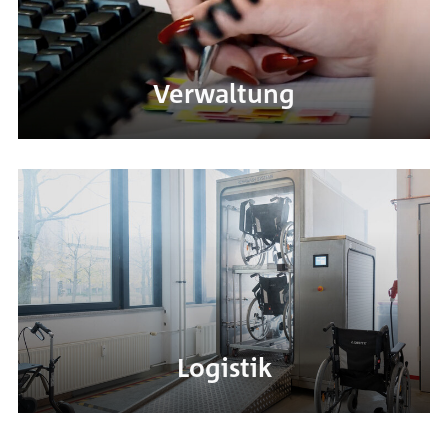
Verwaltung
Logistik