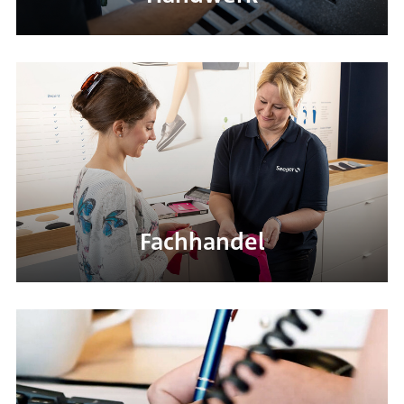
Fachhandel