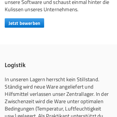
unsere Software und schaust einmal hinter die
Kulissen unseres Unternehmens.
Jetzt bewerben
Logistik
In unseren Lagern herrscht kein Stillstand.
Ständig wird neue Ware angeliefert und
Hilfsmittel verlassen unser Zentrallager. In der
Zwischenzeit wird die Ware unter optimalen
Bedingungen (Temperatur, Luftfeuchtigkeit
usw.) gelagert. Als Praktikant unterstützt du